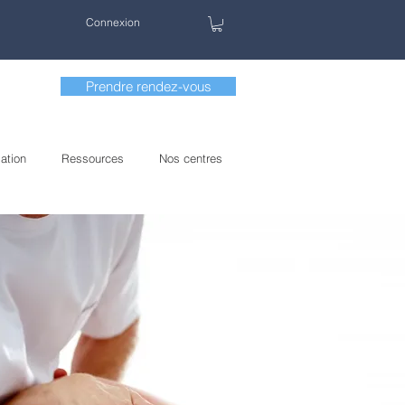
Connexion
Prendre rendez-vous
ation
Ressources
Nos centres