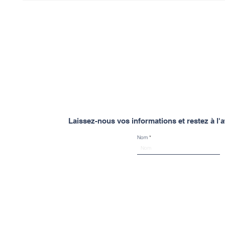
Laissez-nous vos informations et restez à l
Nom