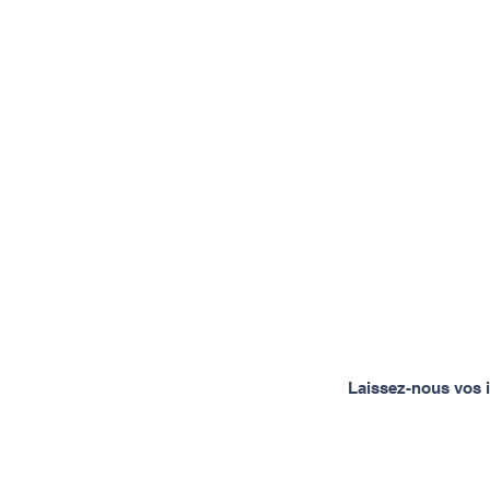
Laissez-nous vos i