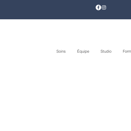
Soins
Équipe
Studio
Form