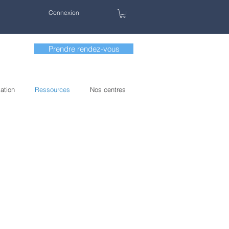
Connexion
Prendre rendez-vous
ation
Ressources
Nos centres