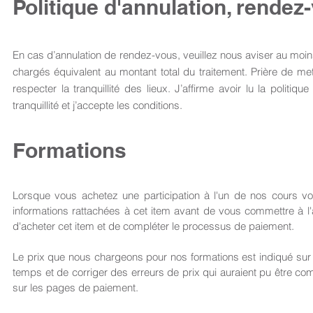
Politique d'annulation, rendez
En cas d’annulation de rendez-vous, veuillez nous aviser au moins
chargés équivalent au montant total du traitement. Prière de met
respecter la tranquillité des lieux. J’affirme avoir lu la politi
tranquillité et j’accepte les conditions.
Formations
Lorsque vous achetez une participation à l'un de nos cours vo
informations rattachées à cet item avant de vous commettre à l'
d'acheter cet item et de compléter le processus de paiement.
Le prix que nous chargeons pour nos formations est indiqué sur n
temps et de corriger des erreurs de prix qui auraient pu être com
sur les pages de paiement.