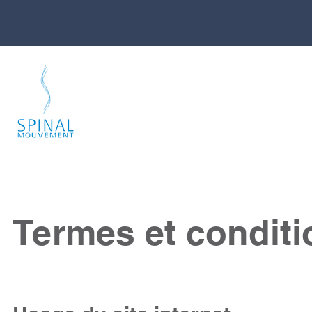
Termes et conditi