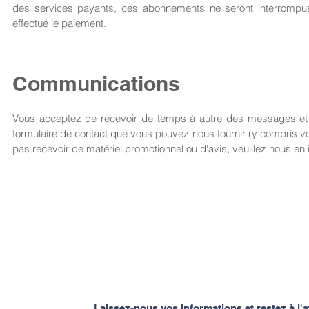
des services payants, ces abonnements ne seront interrompus 
effectué le paiement.
Communications
Vous acceptez de recevoir de temps à autre des messages et du 
formulaire de contact que vous pouvez nous fournir (y compris v
pas recevoir de matériel promotionnel ou d'avis, veuillez nous en
Laissez-nous vos informations et restez à l