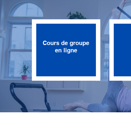
Cours de groupe
en ligne
.