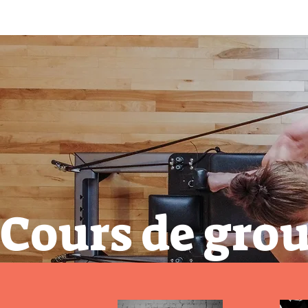
Cours de gro