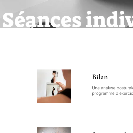
Séances indi
Bilan
Une analyse postural
programme d’exercic