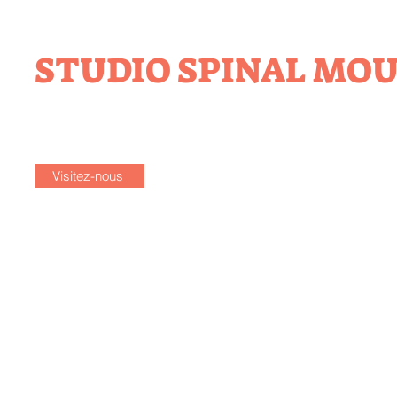
STUDIO SPINAL MO
Visitez-nous