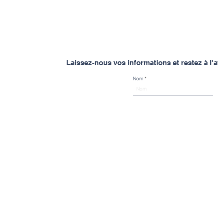
Laissez-nous vos informations et restez à l
Nom
Spinal Mouvement
À propos de Spinal Mouvement