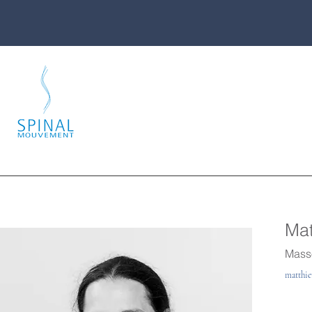
Mat
Mass
matthi