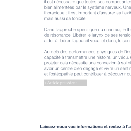
il est nécessaire que toutes ses composantes 
bien alimentées par le système nerveux. Une
thoracique ; il est important d’assurer sa flexi
mais aussi sa tonicité.
Dans l’approche spécifique du chanteur, le 
de résonance. Libérer le larynx de ses tensio
aider à libérer l’appareil vocal et donc, le so
Au-delà des performances physiques de l’instr
capacité à transmettre une histoire, un vécu, 
projeter cela nécessite une connexion à soi e
avoir un centre bien dégagé et vivre un sent
et l’ostéopathie peut contribuer à découvrir 
< Article précédent
Laissez-nous vos informations et restez à l