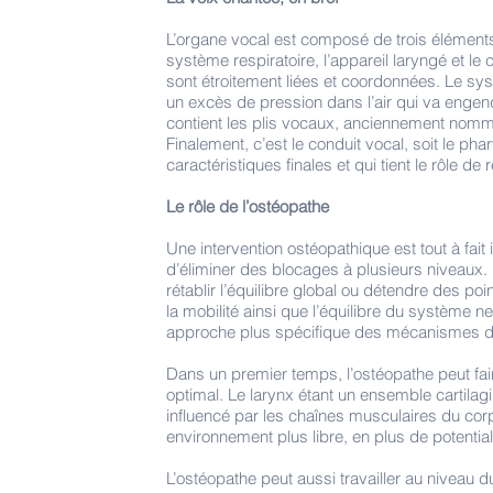
L’organe vocal est composé de trois éléments
système respiratoire, l’appareil laryngé et l
sont étroitement liées et coordonnées. Le syst
un excès de pression dans l’air qui va engend
contient les plis vocaux, anciennement nomm
Finalement, c’est le conduit vocal, soit le ph
caractéristiques finales et qui tient le rôle de 
Le rôle de l’ostéopathe
Une intervention ostéopathique est tout à fai
d’éliminer des blocages à plusieurs niveaux. 
rétablir l’équilibre global ou détendre des po
la mobilité ainsi que l’équilibre du système 
approche plus spécifique des mécanismes de
Dans un premier temps, l’ostéopathe peut fair
optimal. Le larynx étant un ensemble cartilagi
influencé par les chaînes musculaires du corp
environnement plus libre, en plus de potentia
L’ostéopathe peut aussi travailler au niveau d