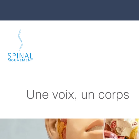
Une voix, un corps