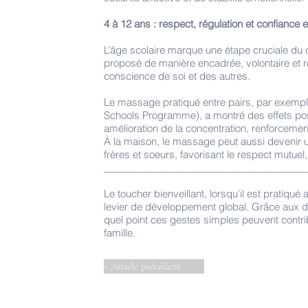
4 à 12 ans : respect, régulation et confiance e
L’âge scolaire marque une étape cruciale du dé
proposé de manière encadrée, volontaire et re
conscience de soi et des autres.
Le massage pratiqué entre pairs, par exem
Schools Programme), a montré des effets positi
amélioration de la concentration, renforcement
À la maison, le massage peut aussi devenir 
frères et soeurs, favorisant le respect mutuel,
_____________________________________
Le toucher bienveillant, lorsqu’il est pratiqué 
levier de développement global. Grâce aux
quel point ces gestes simples peuvent contribu
famille.
< Article précédent