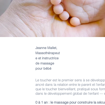
Jeanne Mallet,
Massothérapeut
e et instructrice
de massage
pour bébé
Le toucher est le premier sens à se développe
ancré dans la relation entre le parent et l’en
que le toucher bienveillant, pratiqué sous f
dans le développement global de l’enfant — émo
0 à 1 an : le massage pour construire la sécuri