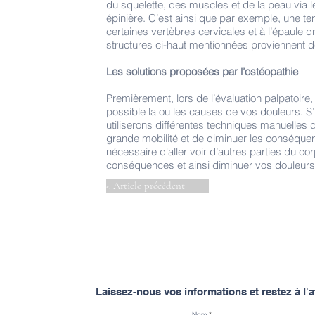
du squelette, des muscles et de la peau via l
épinière. C’est ainsi que par exemple, une te
certaines vertèbres cervicales et à l’épaule d
structures ci-haut mentionnées proviennent 
Les solutions proposées par l’ostéopathie
Premièrement, lors de l’évaluation palpatoire
possible la ou les causes de vos douleurs. S’
utiliserons différentes techniques manuelles 
grande mobilité et de diminuer les conséquenc
nécessaire d'aller voir d’autres parties du cor
conséquences et ainsi diminuer vos douleurs
< Article précédent
Laissez-nous vos informations et restez à l
Nom