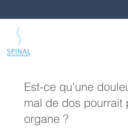
Est-ce qu'une douleu
mal de dos pourrait 
organe ?