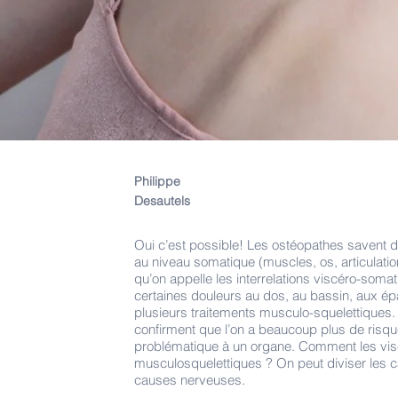
Philippe
Desautels
Oui c’est possible! Les ostéopathes savent 
au niveau somatique (muscles, os, articulatio
qu’on appelle les interrelations viscéro-som
certaines douleurs au dos, au bassin, aux ép
plusieurs traitements musculo-squelettiques. 
confirment que l’on a beaucoup plus de risqu
problématique à un organe. Comment les visc
musculosquelettiques ? On peut diviser les 
causes nerveuses.