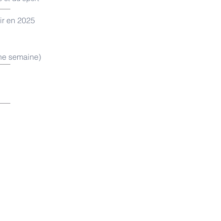
ir en 2025
ne semaine)