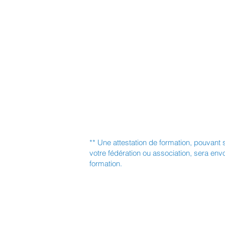
** Une attestation de formation, pouvant 
votre fédération ou association, sera env
formation.