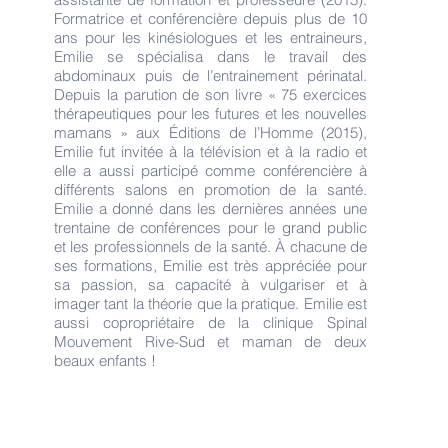
Formatrice et conférencière depuis plus de 10
ans pour les kinésiologues et les entraineurs,
Emilie se spécialisa dans le travail des
abdominaux puis de l’entrainement périnatal.
Depuis la parution de son livre « 75 exercices
thérapeutiques pour les futures et les nouvelles
mamans » aux Éditions de l’Homme (2015),
Emilie fut invitée à la télévision et à la radio et
elle a aussi participé comme conférencière à
différents salons en promotion de la santé.
Emilie a donné dans les dernières années une
trentaine de conférences pour le grand public
et les professionnels de la santé. À chacune de
ses formations, Emilie est très appréciée pour
sa passion, sa capacité à vulgariser et à
imager tant la théorie que la pratique. Emilie est
aussi copropriétaire de la clinique Spinal
Mouvement Rive-Sud et maman de deux
beaux enfants !