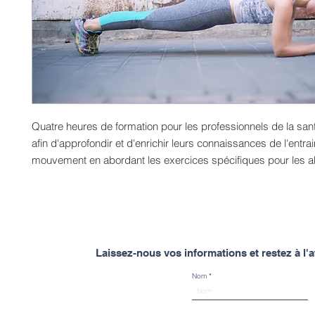
Quatre heures de formation pour les professionnels de la sant
afin d'approfondir et d'enrichir leurs connaissances de l'entr
mouvement en abordant les exercices spécifiques pour les 
Laissez-nous vos informations et restez à l
Nom