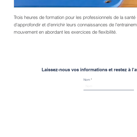
Trois heures de formation pour les professionnels de la santé 
d'approfondir et d'enrichir leurs connaissances de l'entrainem
mouvement en abordant les exercices de flexibilité.
Laissez-nous vos informations et restez à l
Nom